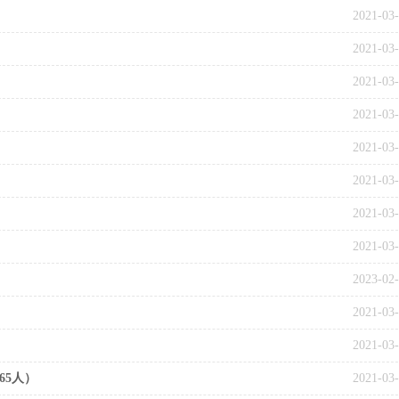
2021-03
2021-03
2021-03
2021-03
2021-03
2021-03
2021-03
2021-03
2023-02
2021-03
2021-03
65人）
2021-03