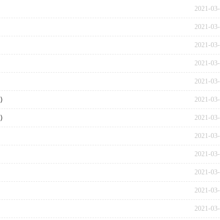
2021-03
2021-03
2021-03
2021-03
2021-03
）
2021-03
）
2021-03
2021-03
2021-03
2021-03
2021-03
2021-03