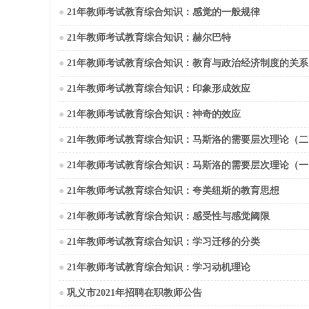
●
21年教师考试教育综合知识：感觉的一般规律
●
21年教师考试教育综合知识：赫尔巴特
●
21年教师考试教育综合知识：教育与政治经济制度的关系
●
21年教师考试教育综合知识：印象形成效应
●
21年教师考试教育综合知识：神奇的效应
●
21年教师考试教育综合知识：马斯洛的需要层次理论（二
●
21年教师考试教育综合知识：马斯洛的需要层次理论（一
●
21年教师考试教育综合知识：夸美纽斯的教育思想
●
21年教师考试教育综合知识：感受性与感觉阈限
●
21年教师考试教育综合知识：学习迁移的分类
●
21年教师考试教育综合知识：学习动机理论
●
巩义市2021年招聘在职教师公告