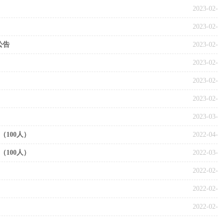
2023-02
2023-02
公告
2023-02
2023-02
2023-02
2023-02
2023-03
100人）
2022-04
100人）
2022-03
2022-02
2022-02
2022-02