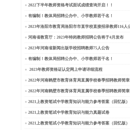
●
2022下半年教师资格考试面试成绩查询开启！！
●
有编制！教体局招聘公办中、小学教师若干名！
●
2023年洛阳市教育局洛阳市市直学校直接招录教师116人
●
河南省教育厅：2023年特岗教师招聘公告将于4月发布
●
2023年河南省新闻出版学校招聘教师75人公告
●
有编制！教体局招聘公办中、小学教师若干名！
●
2023年教师资格证认定网上申请详细流程
●
2022年河南鹤壁市教育体育局直属学校春季招聘教师简章（
●
2022年河南鹤壁市教育体育局直属学校春季招聘教师简章（
●
2021上教资笔试中学教育知识与能力参考答案（回忆版）
●
2021上教资笔试中学教育知识与能力真题试卷
●
2021上教资笔试小学教育知识与能力参考答案（回忆版）