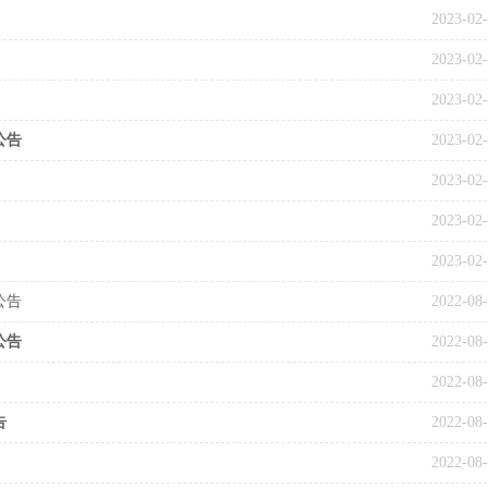
2023-02
2023-02
2023-02
公告
2023-02
2023-02
2023-02
2023-02
公告
2022-08
公告
2022-08
2022-08
告
2022-08
2022-08