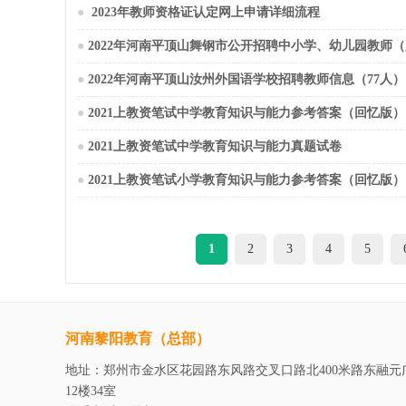
●
2023年教师资格证认定网上申请详细流程
●
2022年河南平顶山舞钢市公开招聘中小学、幼儿园教师（
●
2022年河南平顶山汝州外国语学校招聘教师信息（77人）
●
2021上教资笔试中学教育知识与能力参考答案（回忆版）
●
2021上教资笔试中学教育知识与能力真题试卷
●
2021上教资笔试小学教育知识与能力参考答案（回忆版）
1
2
3
4
5
河南黎阳教育（总部）
地址：郑州市金水区花园路东风路交叉口路北400米路东融元
12楼34室