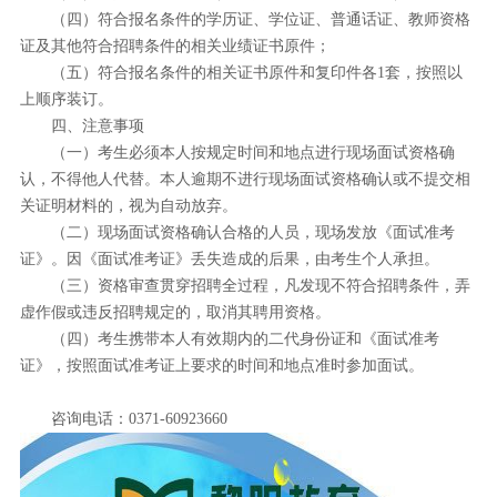
（四）符合报名条件的学历证、学位证、普通话证、教师资格
证及其他符合招聘条件的相关业绩证书原件；
（五）符合报名条件的相关证书原件和复印件各1套，按照以
上顺序装订。
四、注意事项
（一）考生必须本人按规定时间和地点进行现场面试资格确
认，不得他人代替。本人逾期不进行现场面试资格确认或不提交相
关证明材料的，视为自动放弃。
（二）现场面试资格确认合格的人员，现场发放《面试准考
证》。因《面试准考证》丢失造成的后果，由考生个人承担。
（三）资格审查贯穿招聘全过程，凡发现不符合招聘条件，弄
虚作假或违反招聘规定的，取消其聘用资格。
（四）考生携带本人有效期内的二代身份证和《面试准考
证》，按照面试准考证上要求的时间和地点准时参加面试。
咨询电话：0371-60923660