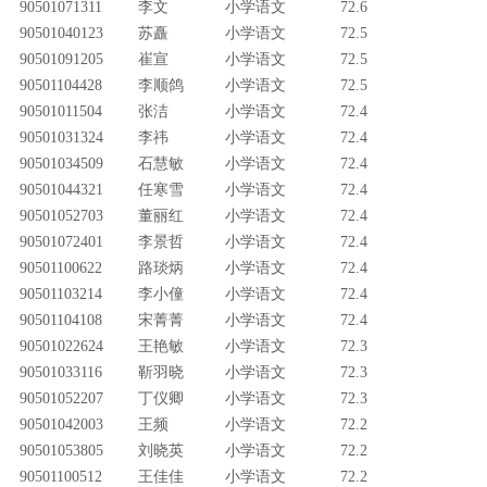
90501071311
李文
小学语文
72.6
90501040123
苏矗
小学语文
72.5
90501091205
崔宣
小学语文
72.5
90501104428
李顺鸽
小学语文
72.5
90501011504
张洁
小学语文
72.4
90501031324
李祎
小学语文
72.4
90501034509
石慧敏
小学语文
72.4
90501044321
任寒雪
小学语文
72.4
90501052703
董丽红
小学语文
72.4
90501072401
李景哲
小学语文
72.4
90501100622
路琰炳
小学语文
72.4
90501103214
李小僮
小学语文
72.4
90501104108
宋菁菁
小学语文
72.4
90501022624
王艳敏
小学语文
72.3
90501033116
靳羽晓
小学语文
72.3
90501052207
丁仪卿
小学语文
72.3
90501042003
王频
小学语文
72.2
90501053805
刘晓英
小学语文
72.2
90501100512
王佳佳
小学语文
72.2