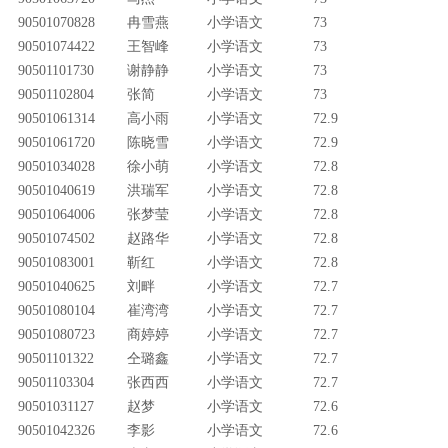
90501070828
冉雪燕
小学语文
73
90501074422
王智峰
小学语文
73
90501101730
谢静静
小学语文
73
90501102804
张简
小学语文
73
90501061314
高小雨
小学语文
72.9
90501061720
陈晓雪
小学语文
72.9
90501034028
徐小萌
小学语文
72.8
90501040619
洪瑞军
小学语文
72.8
90501064006
张梦莹
小学语文
72.8
90501074502
赵路华
小学语文
72.8
90501083001
靳红
小学语文
72.8
90501040625
刘畔
小学语文
72.7
90501080104
崔湾湾
小学语文
72.7
90501080723
商婷婷
小学语文
72.7
90501101322
仝璐鑫
小学语文
72.7
90501103304
张西西
小学语文
72.7
90501031127
赵梦
小学语文
72.6
90501042326
李影
小学语文
72.6