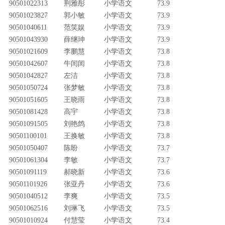
90501022313
荆雅彤
小学语文
73.9
90501023827
郭小敏
小学语文
73.9
90501040611
范笑娱
小学语文
73.9
90501043930
薛继珅
小学语文
73.9
90501021609
李鹏慧
小学语文
73.8
90501042607
牛闰闰
小学语文
73.8
90501042827
左洁
小学语文
73.8
90501050724
张梦敏
小学语文
73.8
90501051605
王晓雨
小学语文
73.8
90501081428
高宇
小学语文
73.8
90501091505
刘艳鸽
小学语文
73.8
90501100101
王换敏
小学语文
73.8
90501050407
陈盼
小学语文
73.7
90501061304
李敏
小学语文
73.7
90501091119
郝晓新
小学语文
73.6
90501101926
张亚丹
小学语文
73.6
90501040512
李爽
小学语文
73.5
90501062516
刘琳飞
小学语文
73.5
90501010924
付慧莹
小学语文
73.4