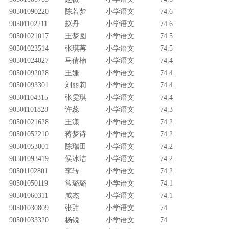
90501090220
陈若梦
小学语文
74.6
90501102211
赵丹
小学语文
74.6
90501021017
王梦圆
小学语文
74.5
90501023514
张琪苒
小学语文
74.5
90501024027
马倩楠
小学语文
74.4
90501092028
王婕
小学语文
74.4
90501093301
刘丽莉
小学语文
74.4
90501104315
张雯琪
小学语文
74.4
90501101828
许蕊
小学语文
74.3
90501021628
王漾
小学语文
74.2
90501052210
蒋梦诗
小学语文
74.2
90501053001
陈瑞田
小学语文
74.2
90501093419
侯冰洁
小学语文
74.2
90501102801
李转
小学语文
74.2
90501050119
常璐璐
小学语文
74.1
90501060311
咸杰
小学语文
74.1
90501030809
张甜
小学语文
74
90501033320
杨锐
小学语文
74