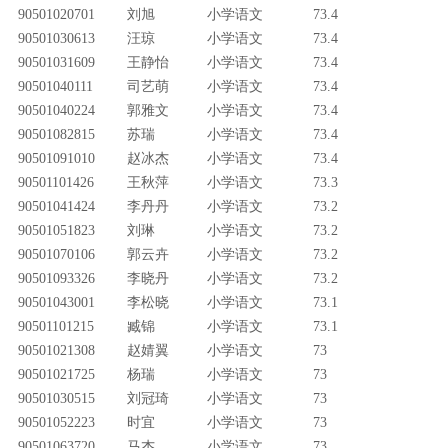
90501020701
刘旭
小学语文
73.4
90501030613
汪琼
小学语文
73.4
90501031609
王静怡
小学语文
73.4
90501040111
司艺萌
小学语文
73.4
90501040224
郭雅文
小学语文
73.4
90501082815
苏瑞
小学语文
73.4
90501091010
赵冰杰
小学语文
73.4
90501101426
王秋萍
小学语文
73.3
90501041424
李丹丹
小学语文
73.2
90501051823
刘琳
小学语文
73.2
90501070106
郭云卉
小学语文
73.2
90501093326
李晓丹
小学语文
73.2
90501043001
李松晓
小学语文
73.1
90501101215
臧锦
小学语文
73.1
90501021308
赵婧翼
小学语文
73
90501021725
杨瑞
小学语文
73
90501030515
刘冠琦
小学语文
73
90501052223
时宜
小学语文
73
90501063720
马杰
小学语文
73