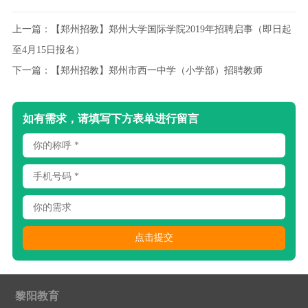
上一篇：
【郑州招教】郑州大学国际学院2019年招聘启事（即日起
至4月15日报名）
下一篇：
【郑州招教】郑州市西一中学（小学部）招聘教师
如有需求，请填写下方表单进行留言
黎阳教育