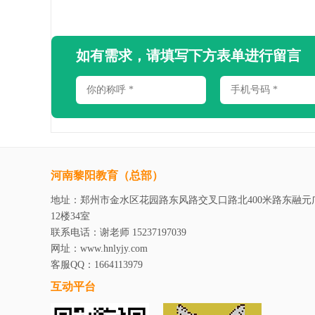
如有需求，请填写下方表单进行留言
河南黎阳教育（总部）
地址：郑州市金水区花园路东风路交叉口路北400米路东融元
12楼34室
联系电话：谢老师 15237197039
网址：www.hnlyjy.com
客服QQ：1664113979
互动平台