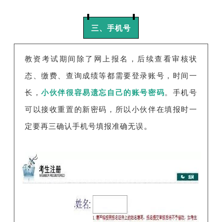
三、手机号
教资考试期间除了网上报名，后续查看审核状
态、缴费、查询成绩等都需要登录账号，时间一
长，
小伙伴很容易遗忘自己的账号密码
。手机号
可以接收重置的新密码，所以小伙伴在填报时一
。
定要再三确认手机号填报准确无误