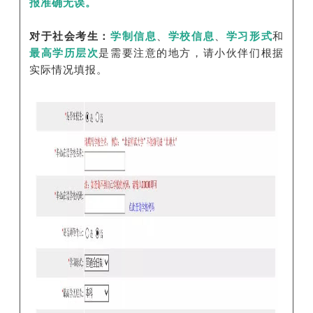
报准确无误。
对于社会考生：
学制信息
、
学校信息
、
学习形式
和
最高学历层次
是需要注意的地方，请小伙伴们根据
实际情况填报。