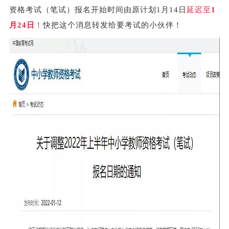
资格考试（笔试）报名开始时间由原计划1月14日
延迟至
1
月24日
！
快把这个消息转发给要考试的小伙伴！