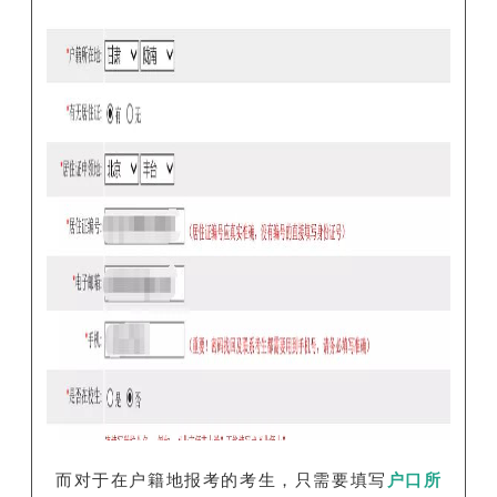
而对于在户籍地报考的考生，只需要填写
户口所