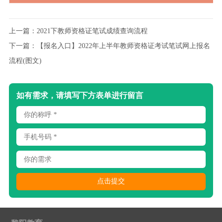
上一篇：
2021下教师资格证笔试成绩查询流程
下一篇：
【报名入口】2022年上半年教师资格证考试笔试网上报名
流程(图文)
如有需求，请填写下方表单进行留言