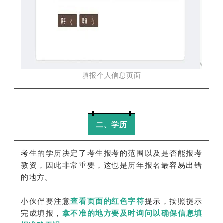
填报个人信息页面
二、学历
考生的学历决定了考生报考的范围以及是否能报考
教资，因此非常重要，这也是历年报名最容易出错
的地方。
小伙伴要注意
查看页面的红色字符
提示，按照提示
完成填报，
拿不准的地方要及时询问以确保信息填