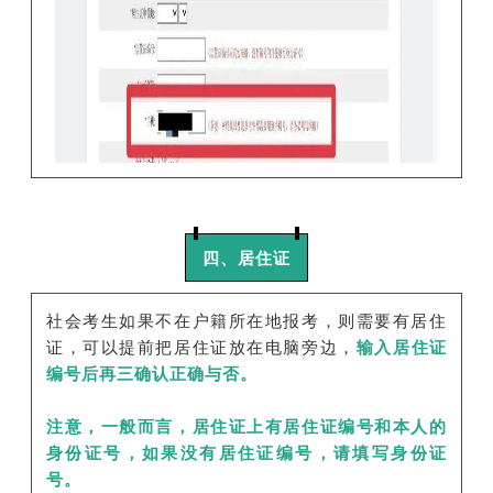
四、居住证
社会考生如果不在户籍所在地报考，则需要有居住
证，可以提前把居住证放在电脑旁边，
输入居住证
编号后再三确认正确与否。
注意，一般而言，居住证上有居住证编号和本人的
身份证号，如果没有居住证编号，请填写身份证
号。