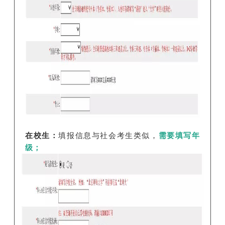
在校生：
填报信息与社会考生类似，
需要填写年
级；