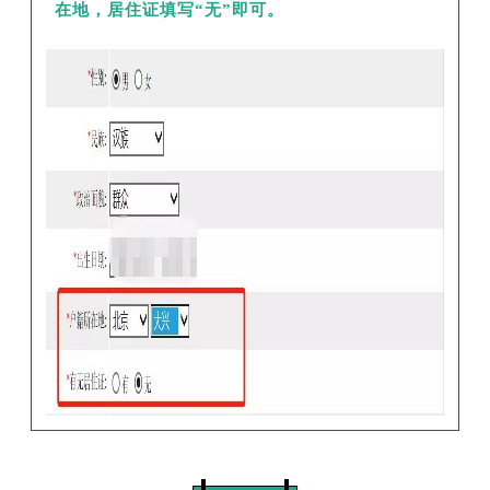
在地，居住证填写“无”即可。