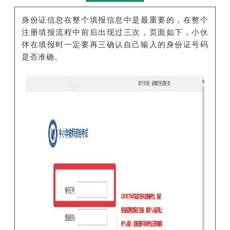
身份证信息在整个填报信息中是最重要的，在整个
注册填报流程中前后出现过三次，页面如下，小伙
伴在填报时一定要再三确认自己输入的身份证号码
是否准确。