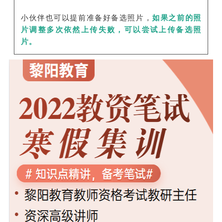
小伙伴也可以提前准备好备选照片，
如果之前的照
片调整多次依然上传失败，可以尝试上传备选照
片。